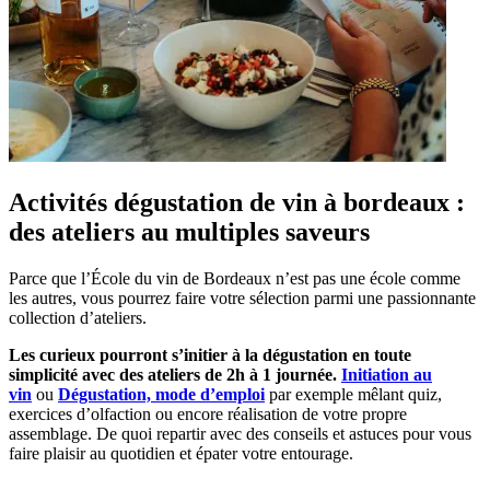
Activités dégustation de vin à bordeaux :
des ateliers au multiples saveurs
Parce que l’École du vin de Bordeaux n’est pas une école comme
les autres, vous pourrez faire votre sélection parmi une passionnante
collection d’ateliers.
Les curieux pourront s’initier à la dégustation en toute
simplicité avec des ateliers de 2h à 1 journée.
Initiation au
vin
ou
Dégustation, mode d’emploi
par exemple mêlant quiz,
exercices d’olfaction ou encore réalisation de votre propre
assemblage. De quoi repartir avec des conseils et astuces pour vous
faire plaisir au quotidien et épater votre entourage.