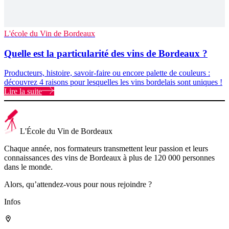
L'école du Vin de Bordeaux
Quelle est la particularité des vins de Bordeaux ?
Producteurs, histoire, savoir-faire ou encore palette de couleurs :
découvrez 4 raisons pour lesquelles les vins bordelais sont uniques !
Lire la suite
L'École du Vin de Bordeaux
Chaque année, nos formateurs transmettent leur passion et leurs
connaissances des vins de Bordeaux à plus de 120 000 personnes
dans le monde.
Alors, qu’attendez-vous pour nous rejoindre ?
Infos