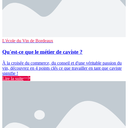
L'école du Vin de Bordeaux
Qu'est-ce que le métier de caviste ?
À la croisée du commerce, du conseil et d'une véritable passion du
vin, découvrez en 4 points clés ce que travailler en tant que caviste
signifie !
Lire la suite