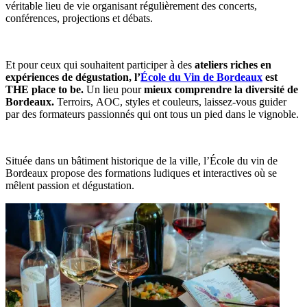
véritable lieu de vie organisant régulièrement des concerts,
conférences, projections et débats.
Et pour ceux qui souhaitent participer à des
ateliers riches en
expériences de dégustation, l’
École du Vin de Bordeaux
est
THE place to be.
Un lieu
pour
mieux comprendre la diversité de
Bordeaux.
Terroirs, AOC, styles et couleurs, laissez-vous guider
par des formateurs passionnés qui ont tous un pied dans le vignoble.
Située dans un bâtiment historique de la ville, l’École du vin de
Bordeaux propose des formations ludiques et interactives où se
mêlent passion et dégustation.