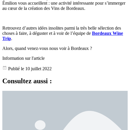
Émilion vous accueillent : une activité intéressante pour s’immerger
au cœur de la création des Vins de Bordeaux.
Retrouvez d’autres idées insolites parmi la très belle sélection des
choses à faire, à déguster et à voir de l’équipe de
Bordeaux Wine
Trip
.
Alors, quand venez-vous nous voir à Bordeaux ?
Information sur l'article
Publié le 10 juillet 2022
Consultez aussi :