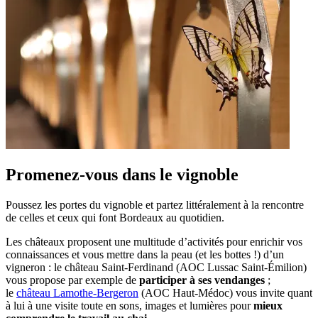
Promenez-vous dans le vignoble
Poussez les portes du vignoble et partez littéralement à la rencontre
de celles et ceux qui font Bordeaux au quotidien.
Les châteaux proposent une multitude d’activités pour enrichir vos
connaissances et vous mettre dans la peau (et les bottes !) d’un
vigneron : le château Saint-Ferdinand (AOC Lussac Saint-Émilion)
vous propose par exemple de
participer à ses vendanges
;
le
château Lamothe-Bergeron
(AOC Haut-Médoc) vous invite quant
à lui à une visite toute en sons, images et lumières pour
mieux