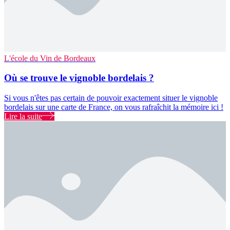
L'école du Vin de Bordeaux
Où se trouve le vignoble bordelais ?
Si vous n'êtes pas certain de pouvoir exactement situer le vignoble
bordelais sur une carte de France, on vous rafraîchit la mémoire ici !
Lire la suite