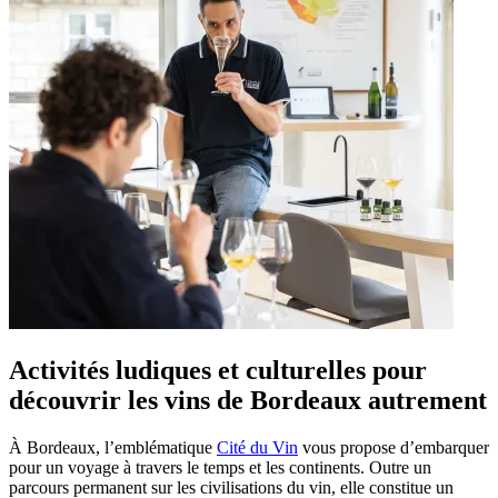
Activités ludiques et culturelles pour
découvrir les vins de Bordeaux autrement
À Bordeaux, l’emblématique
Cité du Vin
vous propose d’embarquer
pour un voyage à travers le temps et les continents. Outre un
parcours permanent sur les civilisations du vin, elle constitue un