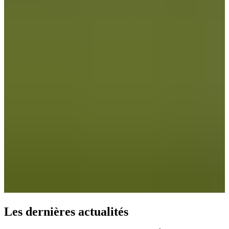
Les dernières
actualités