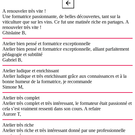
A renouveler très vite !
Une formatrice passionnante, de belles découvertes, tant sur la
viticulture que sur les vins. Ce fut une matinée riche en partages. A
renouveler très vite !
Ghislaine B,
Atelier bien pensé et formatrice exceptionnelle
Atelier bien pensé et formatrice exceptionnelle, alliant parfaitement
pédagogie et subtilité
Gabriel B,
Atelier ludique et enrichissant
Atelier ludique et très enrichissant grâce aux connaissances et à la
bonne humeur de la formatrice, je recommande
Simone M,
Atelier très complet
Atelier très complet et très intéressant, le formateur était passionné et
cela s’est vraiment ressenti dans son cours. A refaire
Aurore T,
Atelier très riche
Atelier très riche et très intéressant donné par une professionnelle