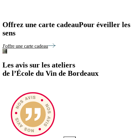
Offrez une
carte cadeau
Pour éveiller les
sens
J'offre une carte cadeau
Les avis
sur les ateliers
de l’École du Vin de Bordeaux