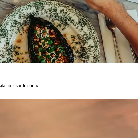
itations sur le choix ...