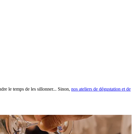
dre le temps de les sillonner... Sinon,
nos ateliers de dégustation et de