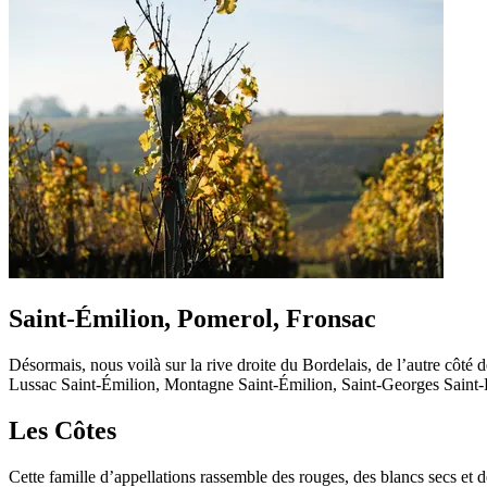
Saint-Émilion, Pomerol, Fronsac
Désormais, nous voilà sur la rive droite du Bordelais, de l’autre cô
Lussac Saint-Émilion, Montagne Saint-Émilion, Saint-Georges Saint
Les Côtes
Cette famille d’appellations rassemble des rouges, des blancs secs 