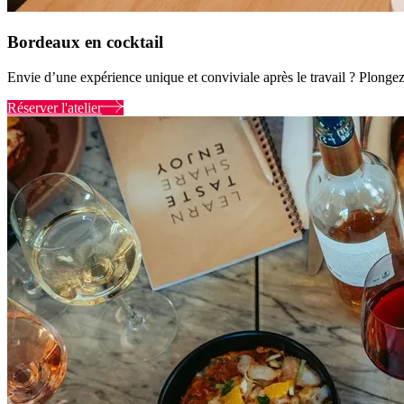
Bordeaux en cocktail
Envie d’une expérience unique et conviviale après le travail ? Plongez d
Réserver l'atelier