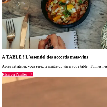
A TABLE ! L'essentiel des accords mets-vins
Après cet atelier, vous serez le maître du vin à votre table ! Fini les hés
Réserver l'atelier