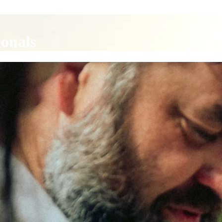
ionals