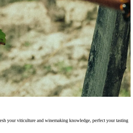
resh your viticulture and winemaking knowledge, perfect your tasting