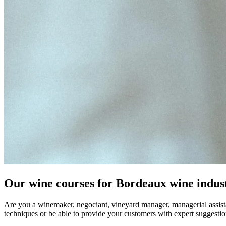
Our wine courses for Bordeaux wine indust
Are you a winemaker, negociant, vineyard manager, managerial assista
techniques or be able to provide your customers with expert suggesti