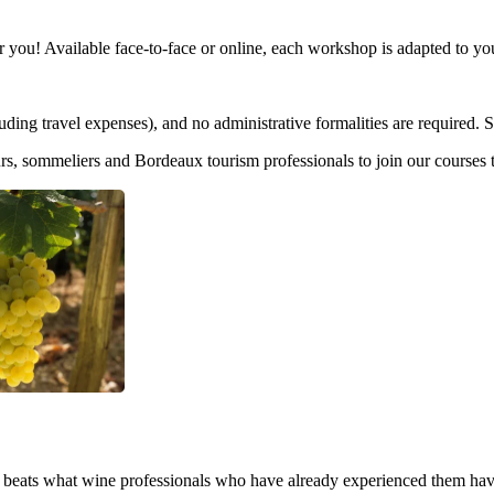
you! Available face-to-face or online, each workshop is adapted to your
ding travel expenses), and no administrative formalities are required.
teurs, sommeliers and Bordeaux tourism professionals to join our courses 
g beats what wine professionals who have already experienced them hav