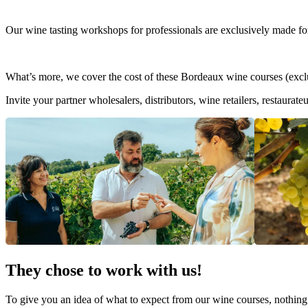
Our wine tasting workshops for professionals are exclusively made for 
What’s more, we cover the cost of these Bordeaux wine courses (exclu
Invite your partner wholesalers, distributors, wine retailers, restaura
They chose to work with us!
To give you an idea of what to expect from our wine courses, nothin