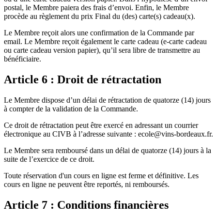
postal, le Membre paiera des frais d’envoi. Enfin, le Membre
procède au règlement du prix Final du (des) carte(s) cadeau(x).
Le Membre reçoit alors une confirmation de la Commande par
email. Le Membre reçoit également le carte cadeau (e-carte cadeau
ou carte cadeau version papier), qu’il sera libre de transmettre au
bénéficiaire.
Article 6 : Droit de rétractation
Le Membre dispose d’un délai de rétractation de quatorze (14) jours
à compter de la validation de la Commande.
Ce droit de rétractation peut être exercé en adressant un courrier
électronique au CIVB à l’adresse suivante : ecole@vins-bordeaux.fr.
Le Membre sera remboursé dans un délai de quatorze (14) jours à la
suite de l’exercice de ce droit.
Toute réservation d'un cours en ligne est ferme et définitive. Les
cours en ligne ne peuvent être reportés, ni remboursés.
Article 7 : Conditions financières