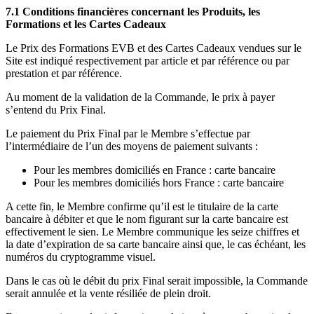
7.1 Conditions financières concernant les Produits, les
Formations et les Cartes Cadeaux
Le Prix des Formations EVB et des Cartes Cadeaux vendues sur le
Site est indiqué respectivement par article et par référence ou par
prestation et par référence.
Au moment de la validation de la Commande, le prix à payer
s’entend du Prix Final.
Le paiement du Prix Final par le Membre s’effectue par
l’intermédiaire de l’un des moyens de paiement suivants :
Pour les membres domiciliés en France : carte bancaire
Pour les membres domiciliés hors France : carte bancaire
A cette fin, le Membre confirme qu’il est le titulaire de la carte
bancaire à débiter et que le nom figurant sur la carte bancaire est
effectivement le sien. Le Membre communique les seize chiffres et
la date d’expiration de sa carte bancaire ainsi que, le cas échéant, les
numéros du cryptogramme visuel.
Dans le cas où le débit du prix Final serait impossible, la Commande
serait annulée et la vente résiliée de plein droit.