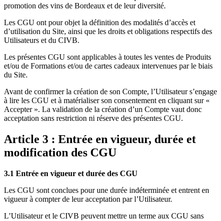
promotion des vins de Bordeaux et de leur diversité.
Les CGU ont pour objet la définition des modalités d’accès et
d’utilisation du Site, ainsi que les droits et obligations respectifs des
Utilisateurs et du CIVB.
Les présentes CGU sont applicables à toutes les ventes de Produits
et/ou de Formations et/ou de cartes cadeaux intervenues par le biais
du Site.
Avant de confirmer la création de son Compte, l’Utilisateur s’engage
à lire les CGU et à matérialiser son consentement en cliquant sur «
Accepter ». La validation de la création d’un Compte vaut donc
acceptation sans restriction ni réserve des présentes CGU.
Article 3 : Entrée en vigueur, durée et
modification des CGU
3.1 Entrée en vigueur et durée des CGU
Les CGU sont conclues pour une durée indéterminée et entrent en
vigueur à compter de leur acceptation par l’Utilisateur.
L’Utilisateur et le CIVB peuvent mettre un terme aux CGU sans