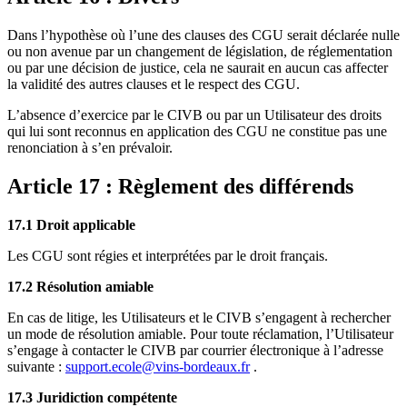
Dans l’hypothèse où l’une des clauses des CGU serait déclarée nulle
ou non avenue par un changement de législation, de réglementation
ou par une décision de justice, cela ne saurait en aucun cas affecter
la validité des autres clauses et le respect des CGU.
L’absence d’exercice par le CIVB ou par un Utilisateur des droits
qui lui sont reconnus en application des CGU ne constitue pas une
renonciation à s’en prévaloir.
Article 17 : Règlement des différends
17.1 Droit applicable
Les CGU sont régies et interprétées par le droit français.
17.2 Résolution amiable
En cas de litige, les Utilisateurs et le CIVB s’engagent à rechercher
un mode de résolution amiable. Pour toute réclamation, l’Utilisateur
s’engage à contacter le CIVB par courrier électronique à l’adresse
suivante :
support.ecole@vins-bordeaux.fr
.
17.3 Juridiction compétente