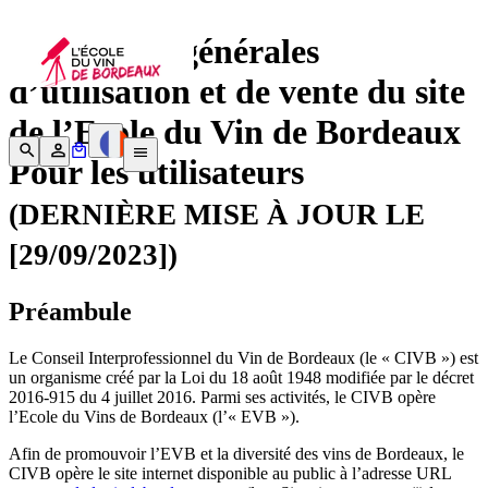
Conditions générales
d’utilisation et de vente du site
de l’Ecole du Vin de Bordeaux
Pour les utilisateurs
(DERNIÈRE MISE À JOUR LE
[29/09/2023])
Préambule
Le Conseil Interprofessionnel du Vin de Bordeaux (le « CIVB ») est
un organisme créé par la Loi du 18 août 1948 modifiée par le décret
2016-915 du 4 juillet 2016. Parmi ses activités, le CIVB opère
l’Ecole du Vins de Bordeaux (l’« EVB »).
Afin de promouvoir l’EVB et la diversité des vins de Bordeaux, le
CIVB opère le site internet disponible au public à l’adresse URL