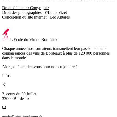
Droits d’auteur / Copyright :
Droit des photographies : ©Louis Vizet
Conception du site Internet : Leo Antares
L'École du Vin de Bordeaux
Chaque année, nos formateurs transmettent leur passion et leurs
connaissances des vins de Bordeaux à plus de 120 000 personnes
dans le monde.
Alors, qu’attendez-vous pour nous rejoindre ?
Infos
3, cours du 30 Juillet
33000 Bordeaux
ecole@vins-bordeaux.fr