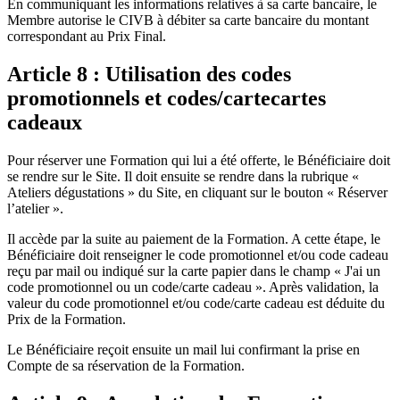
En communiquant les informations relatives à sa carte bancaire, le
Membre autorise le CIVB à débiter sa carte bancaire du montant
correspondant au Prix Final.
Article 8 : Utilisation des codes
promotionnels et codes/cartecartes
cadeaux
Pour réserver une Formation qui lui a été offerte, le Bénéficiaire doit
se rendre sur le Site. Il doit ensuite se rendre dans la rubrique «
Ateliers dégustations » du Site, en cliquant sur le bouton « Réserver
l’atelier ».
Il accède par la suite au paiement de la Formation. A cette étape, le
Bénéficiaire doit renseigner le code promotionnel et/ou code cadeau
reçu par mail ou indiqué sur la carte papier dans le champ « J'ai un
code promotionnel ou un code/carte cadeau ». Après validation, la
valeur du code promotionnel et/ou code/carte cadeau est déduite du
Prix de la Formation.
Le Bénéficiaire reçoit ensuite un mail lui confirmant la prise en
Compte de sa réservation de la Formation.