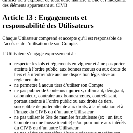
des éléments appartenant au CIVB.
Article 13 : Engagements et
responsabilité des Utilisateurs
Chaque Utilisateur comprend et accepte qu’il est responsable de
l’accès et de l’utilisation de son Compte.
L’Utilisateur s’engage expressément à :
respecter les lois et règlements en vigueur et à ne pas porter
atteinte à l’ordre public, aux bonnes mœurs ou aux droits de
tiers et à n’enfreindre aucune disposition législative ou
règlementaire
ne permettre à aucun tiers d’utiliser son Compte
ne pas publier de Contenus injurieux, diffamant, dénigrant,
calomnieux, contraire aux bonnesmœurs, contrefaisant,
portant atteinte à l’ordre public ou aux droits de tiers,
susceptible de porter atteinte aux droits, à la réputation et à
l’image du CIVB ou d’un autre Utilisateur
ne pas utiliser le Site de manière frauduleuse (ex : un faux
Compte ou une fausse identité) et/ou pour nuire aux intérêts
du CIVB ou d’un autre Utilisateur