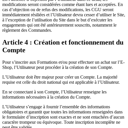
modifications seront considérées comme étant lues et acceptées. En
cas d’objection ou de refus des modifications, les CGU seront
immédiatement résiliées et l’Utilisateur devra cesser d’utiliser le Site,
à l’exception de l’utilisation du Site dans le but d’exécuter les
engagements qui ont été antérieurement souscrits, notamment le
règlement des Commandes.
Article 4 : Création et fonctionnement du
Compte
Pour s’inscrire aux Formations et/ou pour effectuer un achat sur l’E-
Shop, l’Utilisateur peut procéder à la création de son Compte.
L’Utilisateur doit être majeur pour créer un Compte. La majorité
requise est celle du droit national qui est applicable à l’Utilisateur.
En se connectant à son Compte, l’Utilisateur renseigne les
informations nécessaires à la création du Compte.
L’Utilisateur s’engage à fournir l’ensemble des informations
obligatoires et garantit que toutes les informations renseignées dans
le formulaire d’inscription sont exactes et ne sont entachées d’aucun
caractère trompeur ou équivoque. Toute inscription incomplète ne
peut être validée.