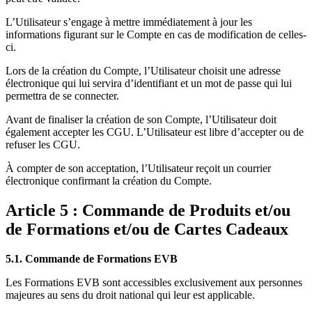
L’Utilisateur s’engage à mettre immédiatement à jour les
informations figurant sur le Compte en cas de modification de celles-
ci.
Lors de la création du Compte, l’Utilisateur choisit une adresse
électronique qui lui servira d’identifiant et un mot de passe qui lui
permettra de se connecter.
Avant de finaliser la création de son Compte, l’Utilisateur doit
également accepter les CGU. L’Utilisateur est libre d’accepter ou de
refuser les CGU.
À compter de son acceptation, l’Utilisateur reçoit un courrier
électronique confirmant la création du Compte.
Article 5 : Commande de Produits et/ou
de Formations et/ou de Cartes Cadeaux
5.1. Commande de Formations EVB
Les Formations EVB sont accessibles exclusivement aux personnes
majeures au sens du droit national qui leur est applicable.