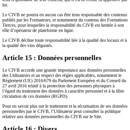
lui.
Le CIVB ne pourra en aucun cas être tenu responsable des contenus
publiés par les Formateurs, et notamment du contenu des Formations
Tierces, pour lesquelles la responsabilité du CIVB est limitée à son
rôle d’opérateur de plateforme en ligne.
Le CIVB décline toute responsabilité liée à la qualité des locaux et à
la qualité des vins dégustés.
Article 15 : Données personnelles
Le CIVB accorde une grande importance aux données personnelles
des Utilisateurs et au respect des règles applicables, notamment le
Règlement (UE) 2016/679 du Parlement Européen et du Conseil du
27 avril 2016 relatif à la protection des personnes physiques à
l’égard du traitement des données à caractère personnel et à la libre
circulation de ces données (RGPD).
Pour en savoir plus sur le traitement et la sécurisation de ses données
personnelles par le CIVB, l’Utilisateur peut consulter la politique
relative aux données personnelles du CIVB sur le Site.
Article 16 : Divers