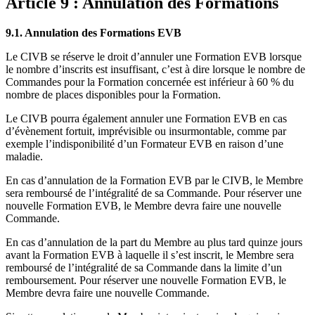
Article 9 : Annulation des Formations
9.1. Annulation des Formations EVB
Le CIVB se réserve le droit d’annuler une Formation EVB lorsque
le nombre d’inscrits est insuffisant, c’est à dire lorsque le nombre de
Commandes pour la Formation concernée est inférieur à 60 % du
nombre de places disponibles pour la Formation.
Le CIVB pourra également annuler une Formation EVB en cas
d’évènement fortuit, imprévisible ou insurmontable, comme par
exemple l’indisponibilité d’un Formateur EVB en raison d’une
maladie.
En cas d’annulation de la Formation EVB par le CIVB, le Membre
sera remboursé de l’intégralité de sa Commande. Pour réserver une
nouvelle Formation EVB, le Membre devra faire une nouvelle
Commande.
En cas d’annulation de la part du Membre au plus tard quinze jours
avant la Formation EVB à laquelle il s’est inscrit, le Membre sera
remboursé de l’intégralité de sa Commande dans la limite d’un
remboursement. Pour réserver une nouvelle Formation EVB, le
Membre devra faire une nouvelle Commande.